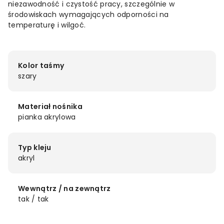
niezawodność i czystość pracy, szczególnie w
środowiskach wymagających odporności na
temperaturę i wilgoć.
Kolor taśmy
szary
Materiał nośnika
pianka akrylowa
Typ kleju
akryl
Wewnątrz / na zewnątrz
tak / tak