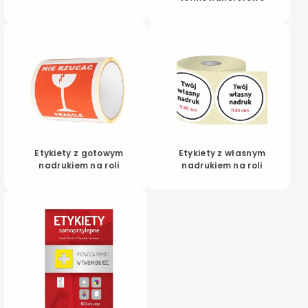
Etykiety z gotowym
Etykiety z własnym
nadrukiem na roli
nadrukiem na roli