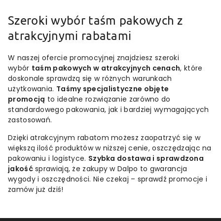
Szeroki wybór taśm pakowych z
atrakcyjnymi rabatami
W naszej ofercie promocyjnej znajdziesz szeroki
wybór
taśm pakowych w atrakcyjnych cenach
, które
doskonale sprawdzą się w różnych warunkach
użytkowania.
Taśmy specjalistyczne objęte
promocją
to idealne rozwiązanie zarówno do
standardowego pakowania, jak i bardziej wymagających
zastosowań.
Dzięki atrakcyjnym rabatom możesz zaopatrzyć się w
większą ilość produktów w niższej cenie, oszczędzając na
pakowaniu i logistyce.
Szybka dostawa i sprawdzona
jakość
sprawiają, że zakupy w Dalpo to gwarancja
wygody i oszczędności. Nie czekaj – sprawdź promocje i
zamów już dziś!