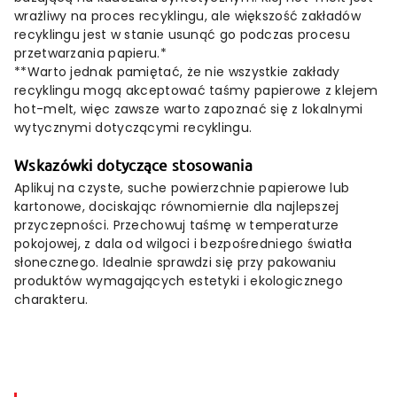
wrażliwy na proces recyklingu, ale większość zakładów
recyklingu jest w stanie usunąć go podczas procesu
przetwarzania papieru.*
**Warto jednak pamiętać, że nie wszystkie zakłady
recyklingu mogą akceptować taśmy papierowe z klejem
hot-melt, więc zawsze warto zapoznać się z lokalnymi
wytycznymi dotyczącymi recyklingu.
Wskazówki dotyczące stosowania
Aplikuj na czyste, suche powierzchnie papierowe lub
kartonowe, dociskając równomiernie dla najlepszej
przyczepności. Przechowuj taśmę w temperaturze
pokojowej, z dala od wilgoci i bezpośredniego światła
słonecznego. Idealnie sprawdzi się przy pakowaniu
produktów wymagających estetyki i ekologicznego
charakteru.