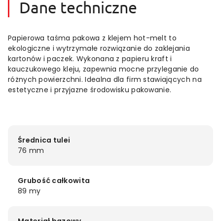
Dane techniczne
Papierowa taśma pakowa z klejem hot-melt to
ekologiczne i wytrzymałe rozwiązanie do zaklejania
kartonów i paczek. Wykonana z papieru kraft i
kauczukowego kleju, zapewnia mocne przyleganie do
różnych powierzchni. Idealna dla firm stawiających na
estetyczne i przyjazne środowisku pakowanie.
Średnica tulei
76 mm
Grubość całkowita
89 my