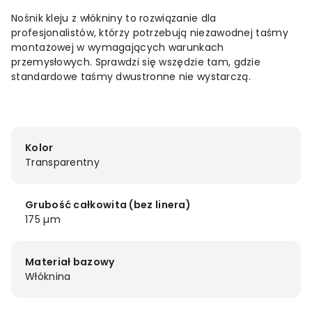
Nośnik kleju z włókniny to rozwiązanie dla
profesjonalistów, którzy potrzebują niezawodnej taśmy
montażowej w wymagających warunkach
przemysłowych. Sprawdzi się wszędzie tam, gdzie
standardowe taśmy dwustronne nie wystarczą.
Kolor
Transparentny
Grubość całkowita (bez linera)
175 µm
Materiał bazowy
Włóknina