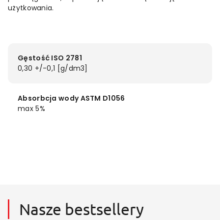
użytkowania.
Gęstość ISO 2781
0,30 +/-0,1 [g/dm3]
Absorbcja wody ASTM D1056
max 5%
Nasze bestsellery