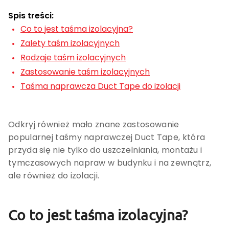
Spis treści:
Co to jest taśma izolacyjna?
Zalety taśm izolacyjnych
Rodzaje taśm izolacyjnych
Zastosowanie taśm izolacyjnych
Taśma naprawcza Duct Tape do izolacji
Odkryj również mało znane zastosowanie
popularnej taśmy naprawczej Duct Tape, która
przyda się nie tylko do uszczelniania, montażu i
tymczasowych napraw w budynku i na zewnątrz,
ale również do izolacji.
Co to jest taśma izolacyjna?