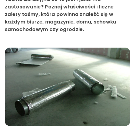
zastosowanie? Poznaj właściwości i liczne
zalety taśmy, która powinna znaleźć się w
każdym biurze, magazynie, domu, schowku
samochodowym czy ogrodzie.