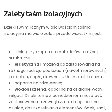
Zalety taśm izolacyjnych
Dzięki swym licznym właściwościom taśma
izolacyjna ma wiele zalet, przede wszystkim jest:
silnie przyczepna do materiałów o różnej
strukturze;
elastyczna
i możliwa do zastosowania na
różnego rodzaju podłożach (nawet nierównych)
jak beton, cegła, drewno, szkło, metal, tkanina;
odporna na rdzewienie;
wodoszczelna
, odporna na działanie wody i
wilgoci. Dzięki temu z powodzeniem może być
zastosowana na zewnątrz, np. do ogrodu, na
działce, do uszczelniania elementów łódek, żagli,