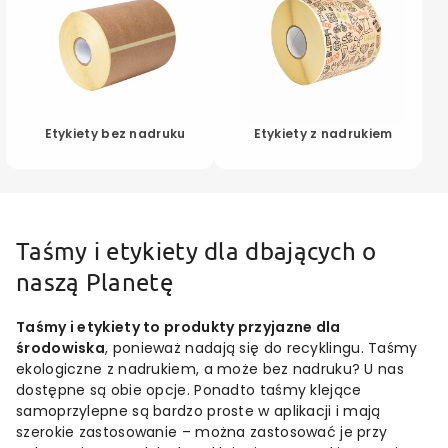
Etykiety bez nadruku
Etykiety z nadrukiem
Taśmy i etykiety dla dbających o
naszą Planetę
Taśmy i etykiety to produkty przyjazne dla
środowiska
, ponieważ nadają się do recyklingu. Taśmy
ekologiczne z nadrukiem, a może bez nadruku? U nas
dostępne są obie opcje. Ponadto taśmy klejące
samoprzylepne są bardzo proste w aplikacji i mają
szerokie zastosowanie – można zastosować je przy