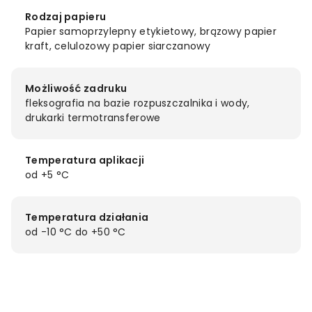
Rodzaj papieru
Papier samoprzylepny etykietowy, brązowy papier
kraft, celulozowy papier siarczanowy
Możliwość zadruku
fleksografia na bazie rozpuszczalnika i wody,
drukarki termotransferowe
Temperatura aplikacji
od +5 °C
Temperatura działania
od -10 °C do +50 °C