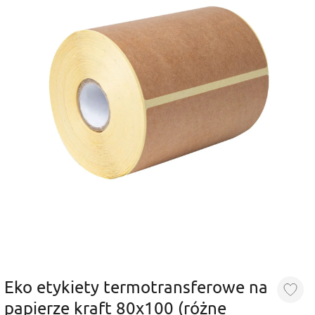
Eko etykiety termotransferowe na
papierze kraft 80x100 (różne