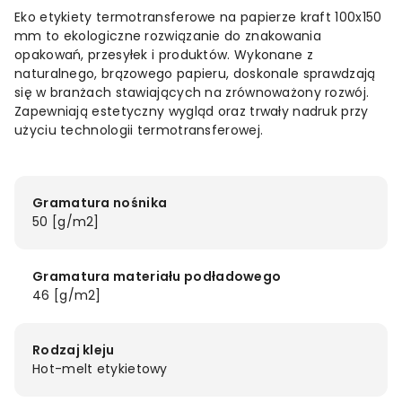
Eko etykiety termotransferowe na papierze kraft 100x150
mm to ekologiczne rozwiązanie do znakowania
opakowań, przesyłek i produktów. Wykonane z
naturalnego, brązowego papieru, doskonale sprawdzają
się w branżach stawiających na zrównoważony rozwój.
Zapewniają estetyczny wygląd oraz trwały nadruk przy
użyciu technologii termotransferowej.
Gramatura nośnika
50 [g/m2]
Gramatura materiału podładowego
46 [g/m2]
Rodzaj kleju
Hot-melt etykietowy