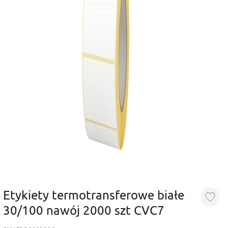
Etykiety termotransferowe białe
30/100 nawój 2000 szt CVC7