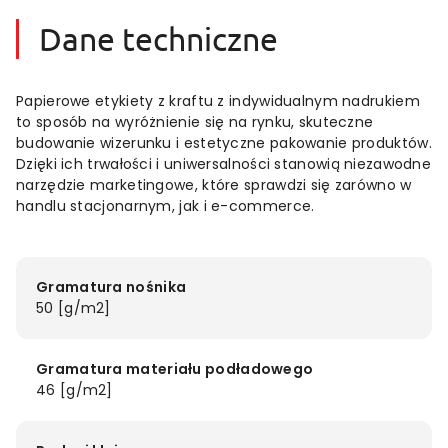
Dane techniczne
Papierowe etykiety z kraftu z indywidualnym nadrukiem
to sposób na wyróżnienie się na rynku, skuteczne
budowanie wizerunku i estetyczne pakowanie produktów.
Dzięki ich trwałości i uniwersalności stanowią niezawodne
narzędzie marketingowe, które sprawdzi się zarówno w
handlu stacjonarnym, jak i e-commerce.
Gramatura nośnika
50 [g/m2]
Gramatura materiału podładowego
46 [g/m2]