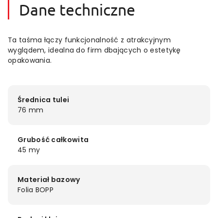
Dane techniczne
Ta taśma łączy funkcjonalność z atrakcyjnym
wyglądem, idealna do firm dbających o estetykę
opakowania.
Średnica tulei
76 mm
Grubość całkowita
45 my
Materiał bazowy
Folia BOPP