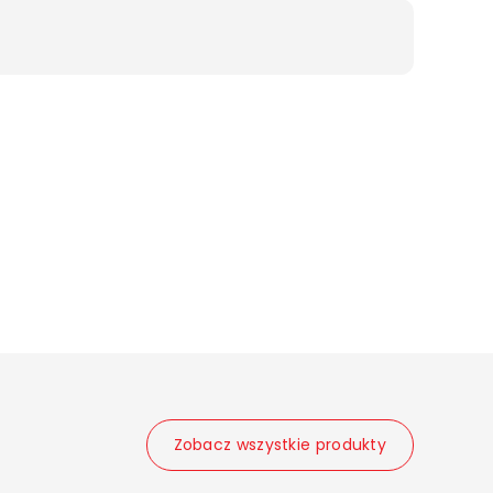
Zobacz wszystkie produkty