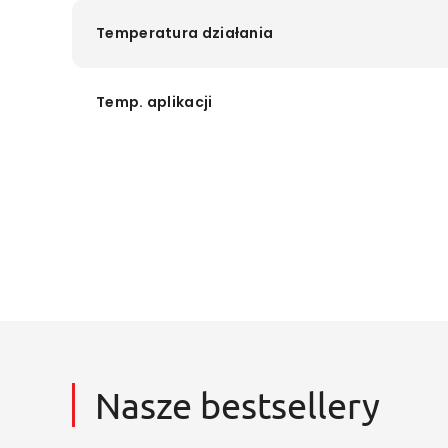
Temperatura działania
Temp. aplikacji
Nasze bestsellery