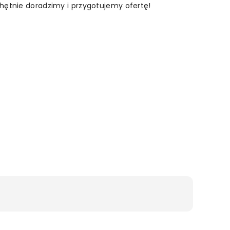
hętnie doradzimy i przygotujemy ofertę!