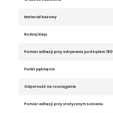
Materiał bazowy
Rodzaj kleju
Pomiar adhezji przy odrywaniu pod kątem 180
Punkt pęknięcia
Odporność na rozciąganie
Pomiar adhezji przy statycznym ścinaniu