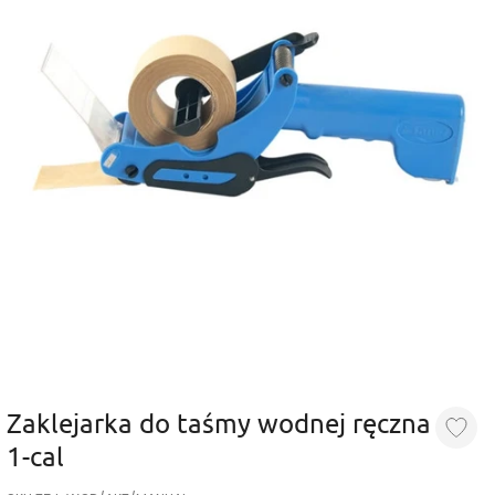
Zaklejarka do taśmy wodnej ręczna
1-cal